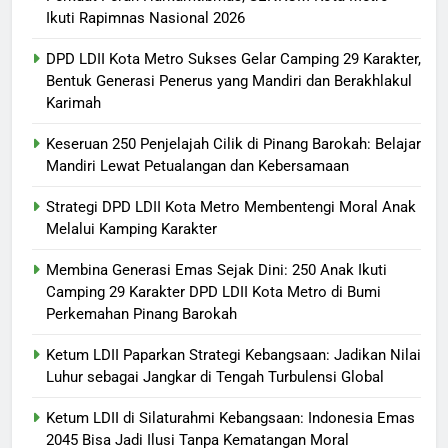
Ikuti Rapimnas Nasional 2026
DPD LDII Kota Metro Sukses Gelar Camping 29 Karakter,
Bentuk Generasi Penerus yang Mandiri dan Berakhlakul
Karimah
Keseruan 250 Penjelajah Cilik di Pinang Barokah: Belajar
Mandiri Lewat Petualangan dan Kebersamaan
Strategi DPD LDII Kota Metro Membentengi Moral Anak
Melalui Kamping Karakter
Membina Generasi Emas Sejak Dini: 250 Anak Ikuti
Camping 29 Karakter DPD LDII Kota Metro di Bumi
Perkemahan Pinang Barokah
Ketum LDII Paparkan Strategi Kebangsaan: Jadikan Nilai
Luhur sebagai Jangkar di Tengah Turbulensi Global
Ketum LDII di Silaturahmi Kebangsaan: Indonesia Emas
2045 Bisa Jadi Ilusi Tanpa Kematangan Moral