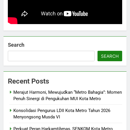
Search
SEARCH
Recent Posts
Merajut Harmoni, Mewujudkan “Metro Bahagia”: Momen
Penuh Sinergi di Pengukuhan MUI Kota Metro
Konsolidasi Pengurus LDII Kota Metro Tahun 2026
Menyongsong Musda VI
Perkuat Peran Harkamtibmas, SENKOM Kota Metro