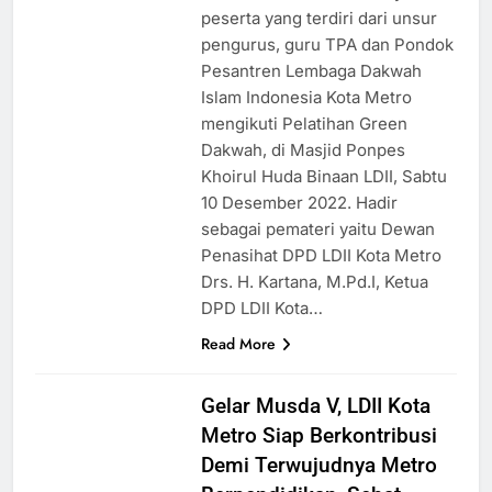
peserta yang terdiri dari unsur
pengurus, guru TPA dan Pondok
Pesantren Lembaga Dakwah
Islam Indonesia Kota Metro
mengikuti Pelatihan Green
Dakwah, di Masjid Ponpes
Khoirul Huda Binaan LDII, Sabtu
10 Desember 2022. Hadir
sebagai pemateri yaitu Dewan
Penasihat DPD LDII Kota Metro
Drs. H. Kartana, M.Pd.I, Ketua
DPD LDII Kota…
Read More
Gelar Musda V, LDII Kota
Metro Siap Berkontribusi
Demi Terwujudnya Metro