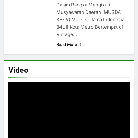
Dalam Rangka Mengikuti
Musyawarah Daerah (MUSDA
KE-IV) Majelis Ulama Indonesia
(MUI) Kota Metro Bertempat di
Vintage…
Read More
Video