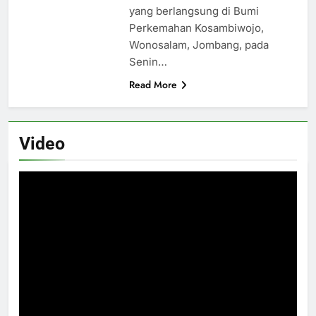
yang berlangsung di Bumi
Perkemahan Kosambiwojo,
Wonosalam, Jombang, pada
Senin…
Read More
Video