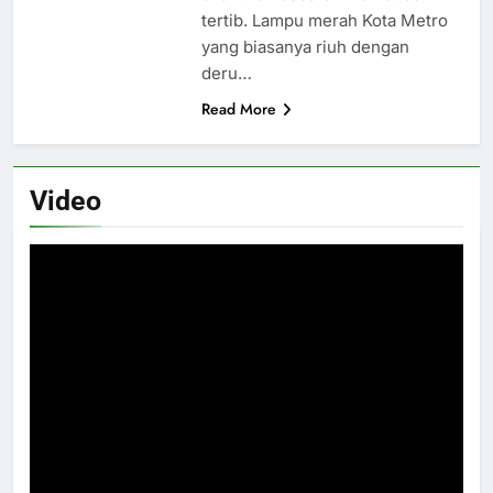
tertib. Lampu merah Kota Metro
yang biasanya riuh dengan
deru…
Read More
Video