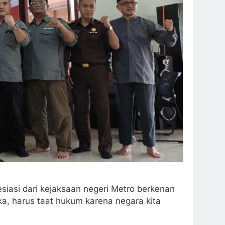
siasi dari kejaksaan negeri Metro berkenan
a, harus taat hukum karena negara kita