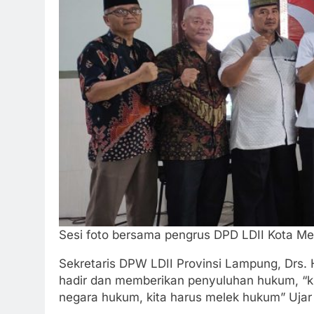
Sesi foto bersama pengrus DPD LDII Kota Me
Sekretaris DPW LDII Provinsi Lampung, Drs. 
hadir dan memberikan penyuluhan hukum, “ki
negara hukum, kita harus melek hukum” Ujar 