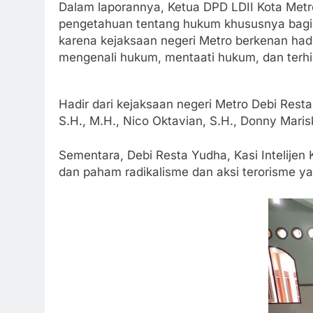
Dalam laporannya, Ketua DPD LDII Kota Metr
pengetahuan tentang hukum khususnya bagi 
karena kejaksaan negeri Metro berkenan ha
mengenali hukum, mentaati hukum, dan terhi
Hadir dari kejaksaan negeri Metro Debi Resta
S.H., M.H., Nico Oktavian, S.H., Donny Maris
Sementara, Debi Resta Yudha, Kasi Intelije
dan paham radikalisme dan aksi terorisme ya