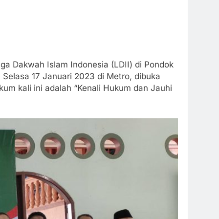
aga Dakwah Islam Indonesia (LDII) di Pondok
Selasa 17 Januari 2023 di Metro, dibuka
kum kali ini adalah “Kenali Hukum dan Jauhi