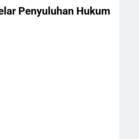
Gelar Penyuluhan Hukum