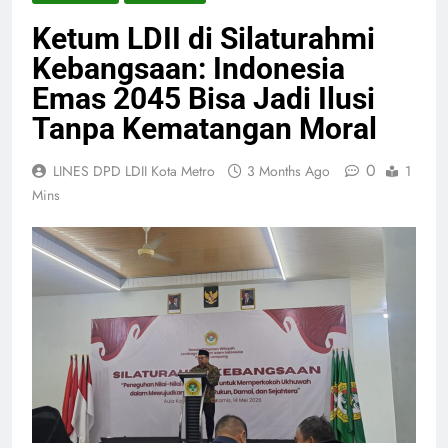
Ketum LDII di Silaturahmi
Kebangsaan: Indonesia
Emas 2045 Bisa Jadi Ilusi
Tanpa Kematangan Moral
0
LINES DPD LDII Kota Metro
3 Months Ago
1
Mins