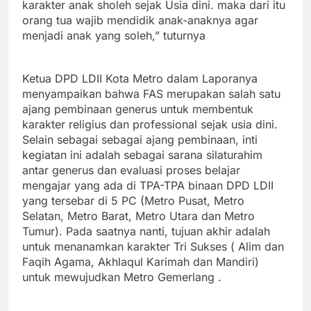
karakter anak sholeh sejak Usia dini. maka dari itu
orang tua wajib mendidik anak-anaknya agar
menjadi anak yang soleh,” tuturnya
Ketua DPD LDII Kota Metro dalam Laporanya
menyampaikan bahwa FAS merupakan salah satu
ajang pembinaan generus untuk membentuk
karakter religius dan professional sejak usia dini.
Selain sebagai sebagai ajang pembinaan, inti
kegiatan ini adalah sebagai sarana silaturahim
antar generus dan evaluasi proses belajar
mengajar yang ada di TPA-TPA binaan DPD LDII
yang tersebar di 5 PC (Metro Pusat, Metro
Selatan, Metro Barat, Metro Utara dan Metro
Tumur). Pada saatnya nanti, tujuan akhir adalah
untuk menanamkan karakter Tri Sukses ( Alim dan
Faqih Agama, Akhlaqul Karimah dan Mandiri)
untuk mewujudkan Metro Gemerlang .