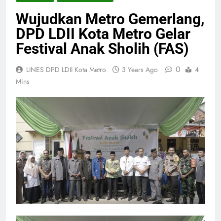
Wujudkan Metro Gemerlang,
DPD LDII Kota Metro Gelar
Festival Anak Sholih (FAS)
0
LINES DPD LDII Kota Metro
3 Years Ago
4
Mins