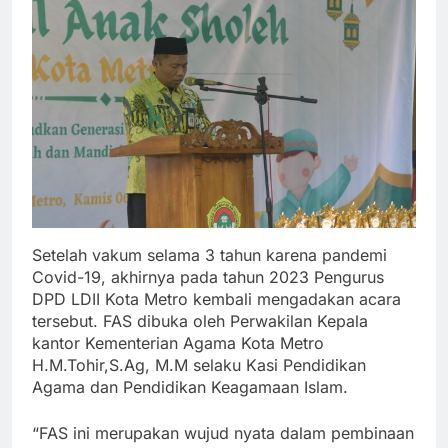
Setelah vakum selama 3 tahun karena pandemi
Covid-19, akhirnya pada tahun 2023 Pengurus
DPD LDII Kota Metro kembali mengadakan acara
tersebut. FAS dibuka oleh Perwakilan Kepala
kantor Kementerian Agama Kota Metro
H.M.Tohir,S.Ag, M.M selaku Kasi Pendidikan
Agama dan Pendidikan Keagamaan Islam.
“FAS ini merupakan wujud nyata dalam pembinaan