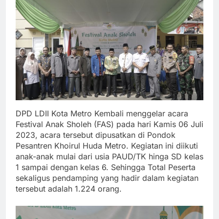
DPD LDII Kota Metro Kembali menggelar acara
Festival Anak Sholeh (FAS) pada hari Kamis 06 Juli
2023, acara tersebut dipusatkan di Pondok
Pesantren Khoirul Huda Metro. Kegiatan ini diikuti
anak-anak mulai dari usia PAUD/TK hinga SD kelas
1 sampai dengan kelas 6. Sehingga Total Peserta
sekaligus pendamping yang hadir dalam kegiatan
tersebut adalah 1.224 orang.