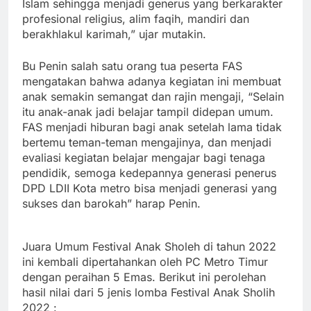
Islam sehingga menjadi generus yang berkarakter
profesional religius, alim faqih, mandiri dan
berakhlakul karimah,” ujar mutakin.
Bu Penin salah satu orang tua peserta FAS
mengatakan bahwa adanya kegiatan ini membuat
anak semakin semangat dan rajin mengaji, “Selain
itu anak-anak jadi belajar tampil didepan umum.
FAS menjadi hiburan bagi anak setelah lama tidak
bertemu teman-teman mengajinya, dan menjadi
evaliasi kegiatan belajar mengajar bagi tenaga
pendidik, semoga kedepannya generasi penerus
DPD LDII Kota metro bisa menjadi generasi yang
sukses dan barokah” harap Penin.
Juara Umum Festival Anak Sholeh di tahun 2022
ini kembali dipertahankan oleh PC Metro Timur
dengan peraihan 5 Emas. Berikut ini perolehan
hasil nilai dari 5 jenis lomba Festival Anak Sholih
2022 :