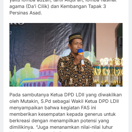
agama (Da’i Cilik) dan Kembangan Tapak 3
Persinas Asad.
Pada sambutanya Ketua DPD LDII yang diwakilkan
oleh Mutakin, S.Pd sebagai Wakil Ketua DPD LDII
menyampaikan bahwa kegiatan FAS ini
memberikan kesempatan kepada generus untuk
berkreasi dengan menampilkan potensi yang
dimilikinya. “Juga menanamkan nilai-nilai luhur