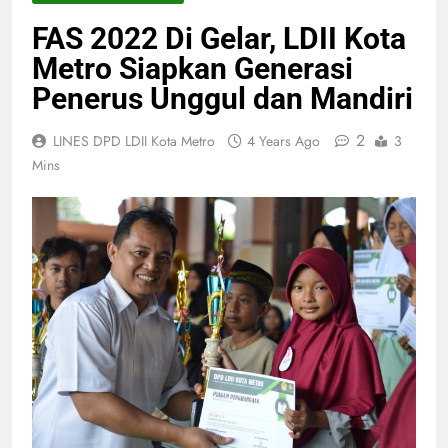
FAS 2022 Di Gelar, LDII Kota
Metro Siapkan Generasi
Penerus Unggul dan Mandiri
2
LINES DPD LDII Kota Metro
4 Years Ago
3
Mins