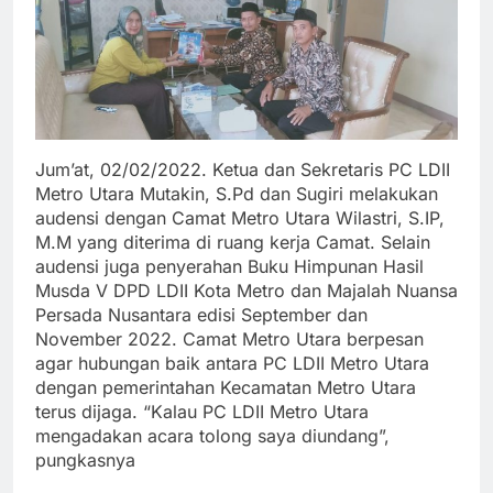
Jum’at, 02/02/2022. Ketua dan Sekretaris PC LDII
Metro Utara Mutakin, S.Pd dan Sugiri melakukan
audensi dengan Camat Metro Utara Wilastri, S.IP,
M.M yang diterima di ruang kerja Camat. Selain
audensi juga penyerahan Buku Himpunan Hasil
Musda V DPD LDII Kota Metro dan Majalah Nuansa
Persada Nusantara edisi September dan
November 2022. Camat Metro Utara berpesan
agar hubungan baik antara PC LDII Metro Utara
dengan pemerintahan Kecamatan Metro Utara
terus dijaga. “Kalau PC LDII Metro Utara
mengadakan acara tolong saya diundang”,
pungkasnya