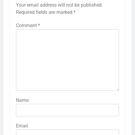
Your email address will not be published.
Required fields are marked
*
Comment
*
Name
Email